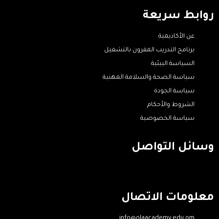
روابط سريعة
عن الأكاديمية
برنامج التدريب المقرون بالتشغيل
السياسة البيئية
سياسة الصحة والسلامة المهنية
سياسة الجودة
الشروط والأحكام
سياسة الخصوصية
وسائل التواصل
معلومات الاتصال
info@olaacademy.edu.om