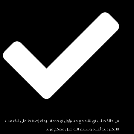
في حالة طلب أي لقاء مع مسؤول أو خدمة الرجاء إضغط على الخدمات
الإلكترونية أعلاه وسيتم التواصل معكم قريبا