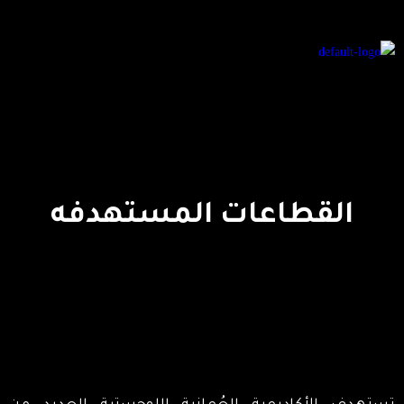
القطاعات المستهدفه