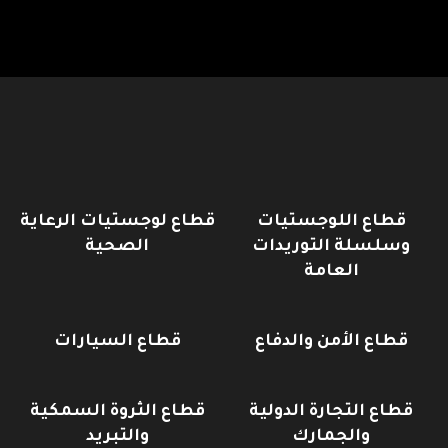
قطاع اللوجستيات
قطاع لوجستيات الرعاية
وسلسلة التوريدات
الصحية
العامة
قطاع الأمن والدفاع
قطاع السيارات
قطاع التجارة الدولية
قطاع الثروة السمكية
والجمارك
والتبريد