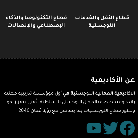
قطاع النقل والخدمات
قطاع التكنولوجيا والذكاء
اللوجستية
الإصطناعي والإتصالات
عن الأكاديمية
الاكاديمية العمانية اللوجستية هي
أول موؤسسة تدريبيه مهنيه
رائدة ومتخصصة بالمجال اللوجستي بالسلطنة، تُعنى بتعزيز نمو
وتطور قطاع اللوجستيات بما يتماشى مع رؤية عُمان 2040